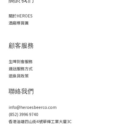
關於我們
關於HEROES
酒廠導賞團
顧客服務
生啤到會服務
運送服務方式
退換貨政策
聯絡我們
info@heroesbeerco.com
(852) 3996 9740
香港油塘四山街4號華輝工業大廈3C