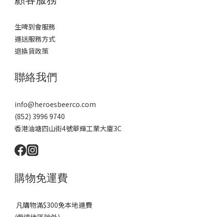
顧客服務
生啤到會服務
運送服務方式
退換貨政策
聯絡我們
info@heroesbeerco.com
(852) 3996 9740
香港油塘四山街4號華輝工業大廈3C
購物免運費
凡購物滿$300免本地運費