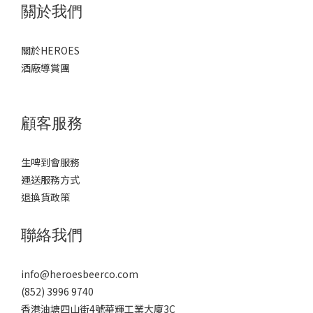
關於我們
關於HEROES
酒廠導賞團
顧客服務
生啤到會服務
運送服務方式
退換貨政策
聯絡我們
info@heroesbeerco.com
(852) 3996 9740
香港油塘四山街4號華輝工業大廈3C