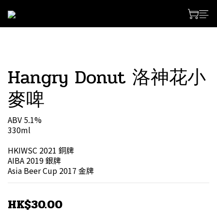
Hangry Donut 洛神花小
麥啤
ABV 5.1%
330ml
HKIWSC 2021 銅牌
AIBA 2019 銀牌
Asia Beer Cup 2017 金牌
HK$30.00