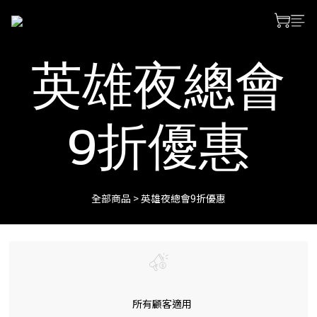
英雄夜總會
9折優惠
全部商品
>
英雄夜總會9折優惠
所有顧客適用