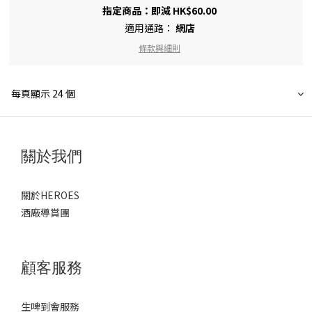
指定商品：即減 HK$60.00
適用通路：
網店
條款與細則
每頁顯示 24 個
關於我們
關於HEROES
酒廠導賞團
顧客服務
生啤到會服務