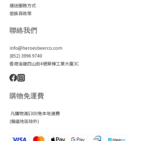
運送服務方式
退換貨政策
聯絡我們
info@heroesbeerco.com
(852) 3996 9740
香港油塘四山街4號華輝工業大廈3C
購物免運費
凡購物滿$300免本地運費
(偏遠地區除外)